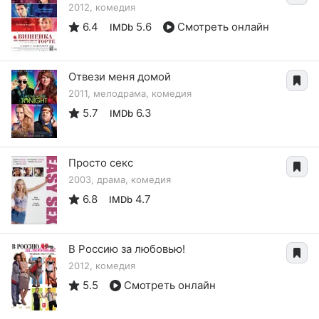
2012, комедия
6.4
5.6
Смотреть онлайн
IMDb
Отвези меня домой
2011, мелодрама, комедия
5.7
6.3
IMDb
Просто секс
2003, драма, комедия
6.8
4.7
IMDb
В Россию за любовью!
2012, комедия
5.5
Смотреть онлайн