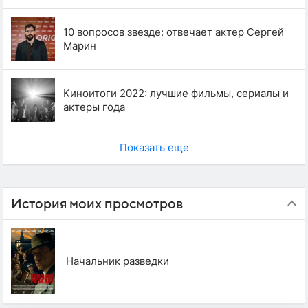
10 вопросов звезде: отвечает актер Сергей
Марин
Киноитоги 2022: лучшие фильмы, сериалы и
актеры года
Показать еще
История моих просмотров
Начальник разведки