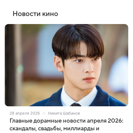
Новости кино
28 апреля 2026
Никита Шабанов
Главные дорамные новости апреля 2026:
скандалы, свадьбы, миллиарды и