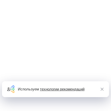
Используем
технологии рекомендаций