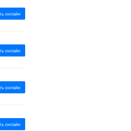
ть онлайн
ть онлайн
ть онлайн
ть онлайн