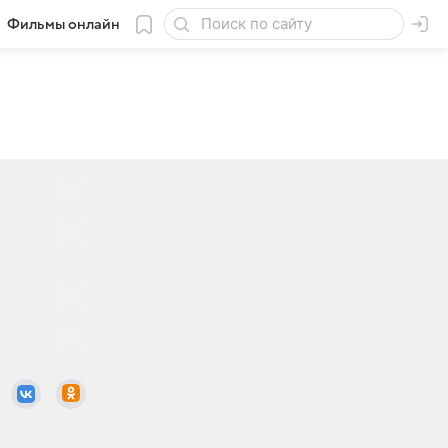
Фильмы онлайн