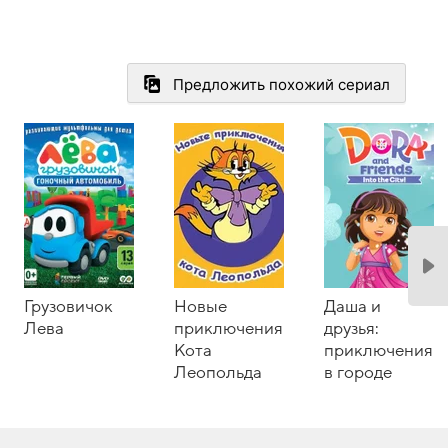
Предложить похожий сериал
Грузовичок
Новые
Даша и
Лева
приключения
друзья:
Кота
приключения
Леопольда
в городе