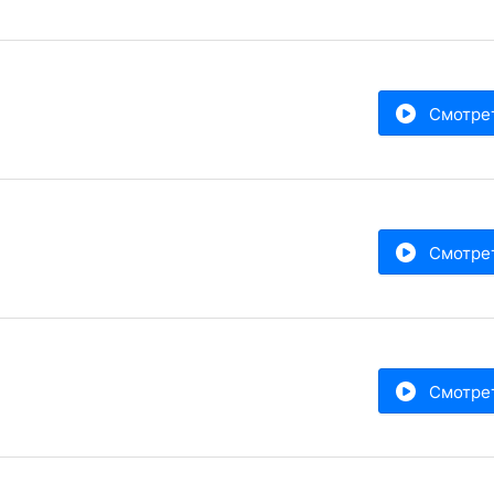
Смотре
Смотре
Смотре