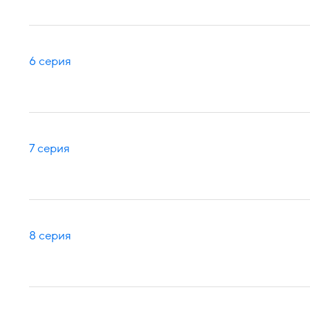
6 серия
7 серия
8 серия