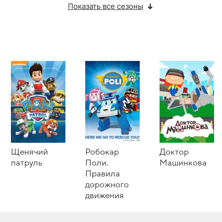
Показать все сезоны
Щенячий
Робокар
Доктор
патруль
Поли.
Машинкова
Правила
дорожного
движения