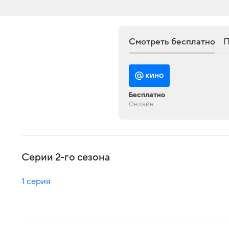
Смотреть бесплатно
П
Бесплатно
Онлайн
Серии 2-го сезона
1 серия