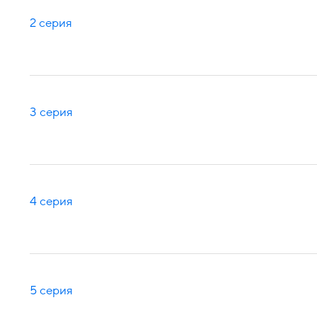
2 серия
3 серия
4 серия
5 серия