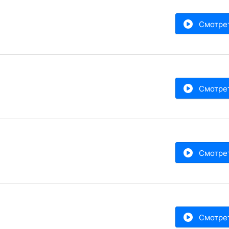
Смотре
Смотре
Смотре
Смотре