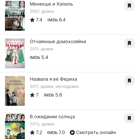
Менекше и Халиль
2007, драма
7.4
6.4
IMDb
Отчаянные домохозяйки
2011, драма
5.4
IMDb
Назвала я ее Фериха
2011, драма, мелодрама
7
5.6
IMDb
В ожидании солнца
2013, драма
7.2
7.0
Смотреть онлайн
IMDb