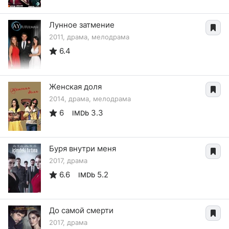
Лунное затмение
2011, драма, мелодрама
6.4
Женская доля
2014, драма, мелодрама
6
3.3
IMDb
Буря внутри меня
2017, драма
6.6
5.2
IMDb
До самой смерти
2017, драма