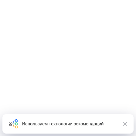
Используем
технологии рекомендаций