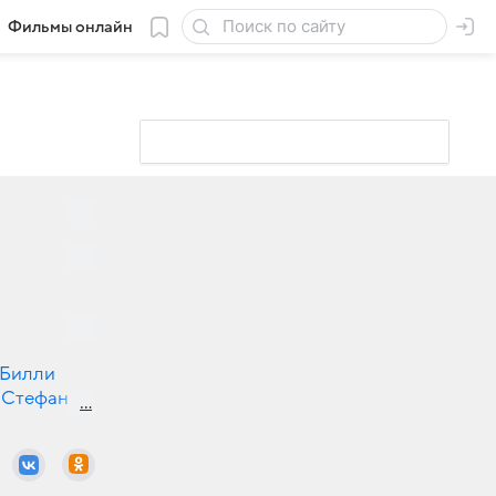
Фильмы онлайн
Билли
Стефан