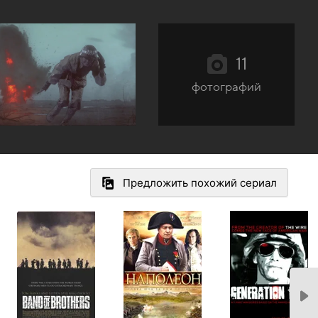
11
фотографий
Предложить похожий сериал