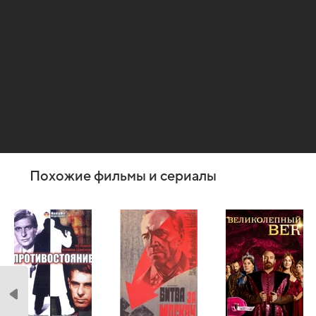
Похожие фильмы и сериалы