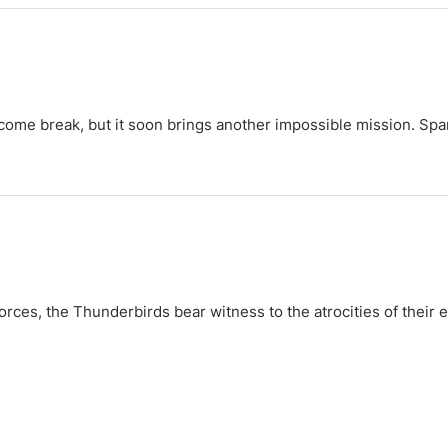
welcome break, but it soon brings another impossible mission. Sp
orces, the Thunderbirds bear witness to the atrocities of their