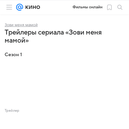
Фильмы онлайн
Зови меня мамой
Трейлеры сериала «Зови меня
мамой»
Сезон 1
Трейлер