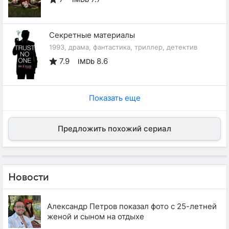
Секретные материалы
1993, драма, фантастика, триллер, детектив
7.9
8.6
IMDb
Показать еще
Предложить похожий сериал
Новости
Александр Петров показал фото с 25-летней
женой и сыном на отдыхе