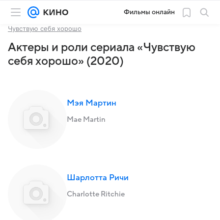
Фильмы онлайн
Чувствую себя хорошо
Актеры и роли сериала «Чувствую
себя хорошо» (2020)
Мэя Мартин
Mae Martin
Шарлотта Ричи
Charlotte Ritchie