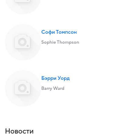
Софи Томпсон
Sophie Thompson
Бэрри Уорд
Barry Ward
Новости