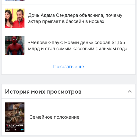
Дочь Адама Сэндлера объяснила, почему
актер прыгает в бассейн в носках
«Человек-паук: Новый день» собрал $1,155
млрд и стал самым кассовым фильмом года
Показать еще
История моих просмотров
Семейное положение