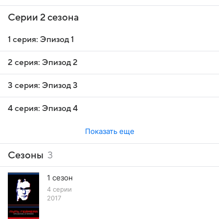
Серии 2 сезона
1 серия: Эпизод 1
2 серия: Эпизод 2
3 серия: Эпизод 3
4 серия: Эпизод 4
Показать еще
Сезоны
3
1 сезон
4 серии
2017