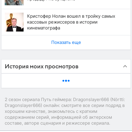
Кристофер Нолан вошел в тройку самых
кассовых режиссеров в истории
кинематографа
Показать еще
История моих просмотров
2 сезон сериала Путь геймера: Dragonslayer666 (Nörtti:
Dragonslayer666) онлайн: смотрите все серии подряд в
хорошем качестве, знакомьтесь с кратким
содержанием серий, информацией об актерском
составе, авторе сценария и режиссере сериала.