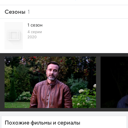
Сезоны
1
1 сезон
4 серии
2020
Похожие фильмы и сериалы