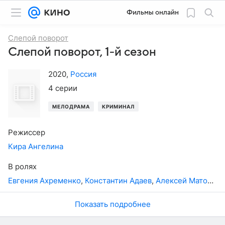
Фильмы онлайн
Слепой поворот
Слепой поворот, 1-й сезон
2020
,
Россия
4 серии
МЕЛОДРАМА
КРИМИНАЛ
Режиссер
Кира Ангелина
В ролях
Евгения Ахременко
,
Константин Адаев
,
Алексей Матошин
Показать подробнее