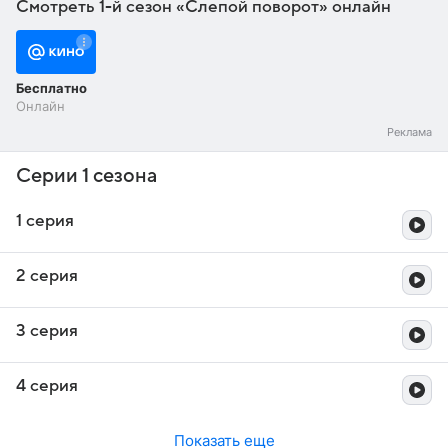
Смотреть 1-й сезон «Слепой поворот» онлайн
Бесплатно
Онлайн
Серии 1 сезона
1 серия
2 серия
3 серия
4 серия
Показать еще