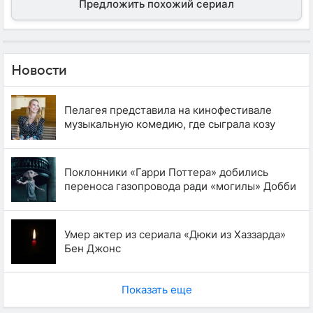
Предложить похожий сериал
Новости
Пелагея представила на кинофестивале
музыкальную комедию, где сыграла козу
Поклонники «Гарри Поттера» добились
переноса газопровода ради «могилы» Добби
Умер актер из сериала «Дюки из Хаззарда»
Бен Джонс
Показать еще