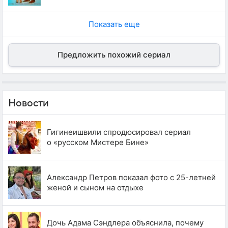
Показать еще
Предложить похожий сериал
Новости
Гигинеишвили спродюсировал сериал
о «русском Мистере Бине»
Александр Петров показал фото с 25-летней
женой и сыном на отдыхе
Дочь Адама Сэндлера объяснила, почему