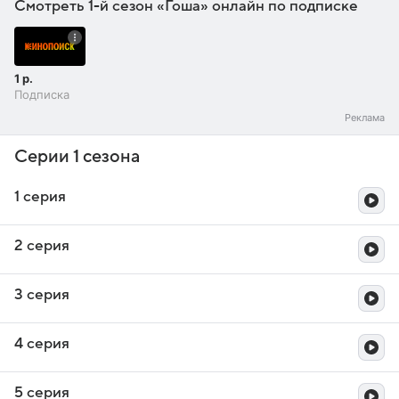
Смотреть 1-й сезон «Гоша» онлайн по подписке
1 р.
Подписка
Серии 1 сезона
1 серия
2 серия
3 серия
4 серия
5 серия