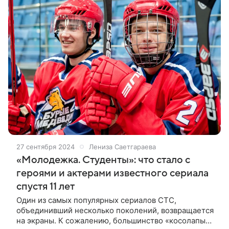
27 сентября 2024
Лениза Саетгараева
«Молодежка. Студенты»: что стало с
героями и актерами известного сериала
спустя 11 лет
Один из самых популярных сериалов СТС,
объединивший несколько поколений, возвращается
на экраны. К сожалению, большинство «косолапых»