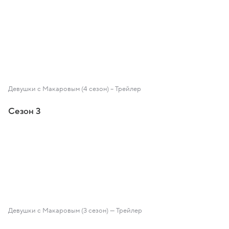
Девушки с Макаровым (4 сезон) – Трейлер
Сезон 3
Девушки с Макаровым (3 сезон) — Трейлер