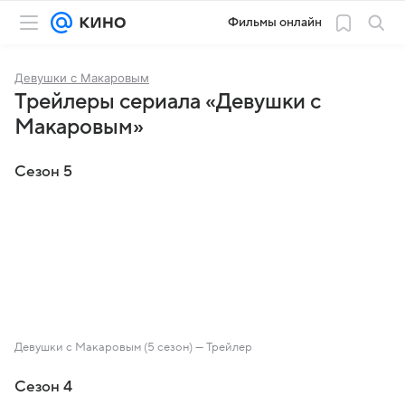
Фильмы онлайн
Девушки с Макаровым
Трейлеры сериала «Девушки с
Макаровым»
Сезон 5
Девушки с Макаровым (5 сезон) — Трейлер
Сезон 4