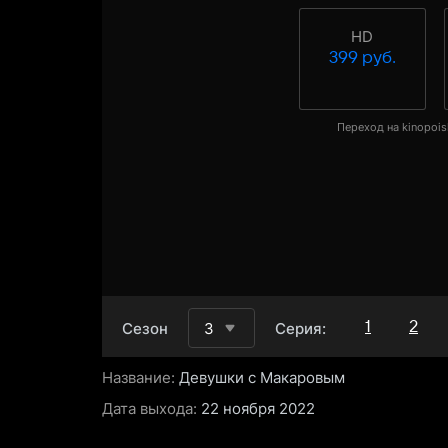
HD
399 руб.
Переход на kinopois
1
2
Сезон
3
Серия:
Название:
Девушки с Макаровым
Дата выхода:
22 ноября 2022