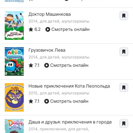
Доктор Машинкова
2014, для детей, мультсериалы
6.2
Смотреть онлайн
Грузовичок Лева
2014, для детей, мультсериалы
7.1
Смотреть онлайн
Новые приключения Кота Леопольда
2015, для детей, мультсериалы
7.1
Смотреть онлайн
Даша и друзья: приключения в городе
2014, приключения, для детей,