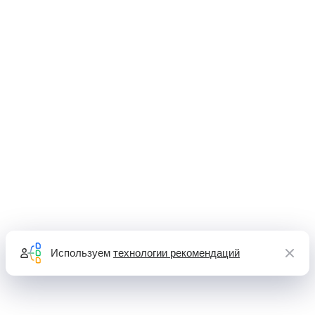
Используем
технологии рекомендаций