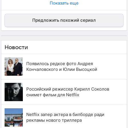
Показать еще
Предложить похожий сериал
Новости
Появилось редкое фото Андрея
Кончаловского и Юлии Высоцкой
Российский режиссер Кирилл Соколов
снимет фильм для Netflix
Netflix запер актера в билборде ради
рекламы нового триллера