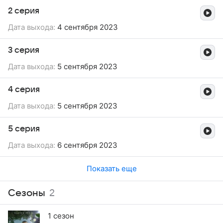
2 серия
Дата выхода:
4 сентября 2023
3 серия
Дата выхода:
5 сентября 2023
4 серия
Дата выхода:
5 сентября 2023
5 серия
Дата выхода:
6 сентября 2023
Показать еще
Сезоны
2
1 сезон