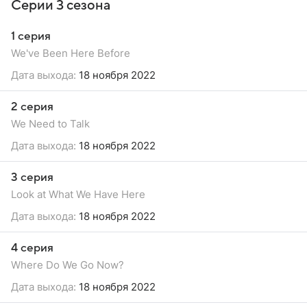
Серии 3 сезона
1 серия
We've Been Here Before
Дата выхода:
18 ноября 2022
2 серия
We Need to Talk
Дата выхода:
18 ноября 2022
3 серия
Look at What We Have Here
Дата выхода:
18 ноября 2022
4 серия
Where Do We Go Now?
Дата выхода:
18 ноября 2022