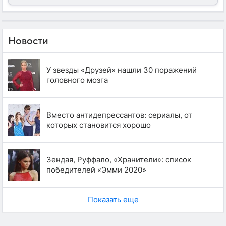
Новости
У звезды «Друзей» нашли 30 поражений
головного мозга
Вместо антидепрессантов: сериалы, от
которых становится хорошо
Зендая, Руффало, «Хранители»: список
победителей «Эмми 2020»
Показать еще