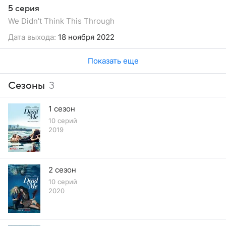
5 серия
We Didn't Think This Through
Дата выхода:
18 ноября 2022
Показать еще
Сезоны
3
1 сезон
10 серий
2019
2 сезон
10 серий
2020