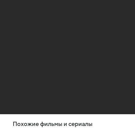
Похожие фильмы и сериалы