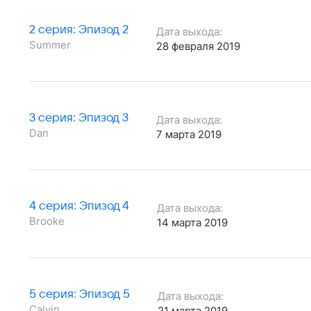
2 серия: Эпизод 2
Дата выхода:
Summer
28 февраля 2019
3 серия: Эпизод 3
Дата выхода:
Dan
7 марта 2019
4 серия: Эпизод 4
Дата выхода:
Brooke
14 марта 2019
5 серия: Эпизод 5
Дата выхода:
Calvin
21 марта 2019