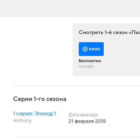
Смотреть 1-й сезон «П
Бесплатно
Онлайн
Серии 1-го сезона
1 серия: Эпизод 1
Дата выхода:
Anthony
21 февраля 2019