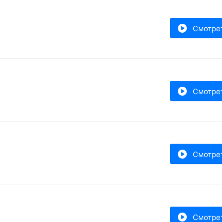
Смотре
Смотре
Смотре
Смотре