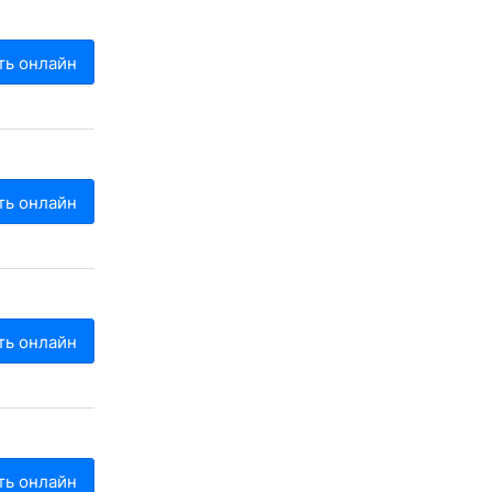
ть онлайн
ть онлайн
ть онлайн
ть онлайн