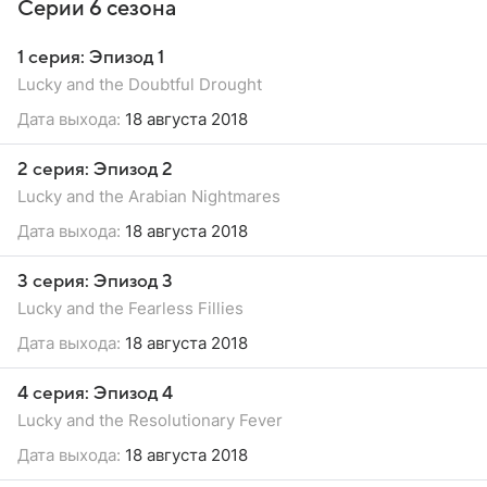
Серии 6 сезона
1 серия: Эпизод 1
Lucky and the Doubtful Drought
Дата выхода:
18 августа 2018
2 серия: Эпизод 2
Lucky and the Arabian Nightmares
Дата выхода:
18 августа 2018
3 серия: Эпизод 3
Lucky and the Fearless Fillies
Дата выхода:
18 августа 2018
4 серия: Эпизод 4
Lucky and the Resolutionary Fever
Дата выхода:
18 августа 2018