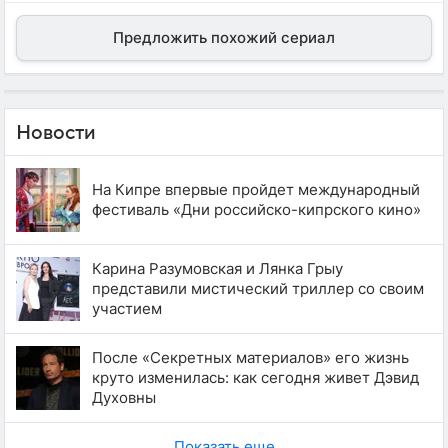
Предложить похожий сериал
Новости
На Кипре впервые пройдет международный
фестиваль «Дни российско-кипрского кино»
Карина Разумовская и Лянка Грыу
представили мистический триллер со своим
участием
После «Секретных материалов» его жизнь
круто изменилась: как сегодня живет Дэвид
Духовны
Показать еще