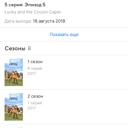
5 серия: Эпизод 5
Lucky and the Cousin Caper
Дата выхода:
18 августа 2018
Показать еще
Сезоны
8
1 сезон
6 серий
2017
2 сезон
7 серий
2017