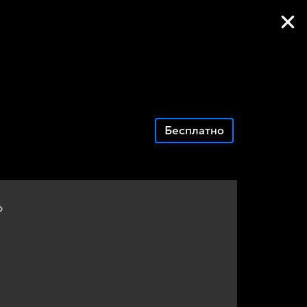
Фильмы онлайн
Бесплатно
р