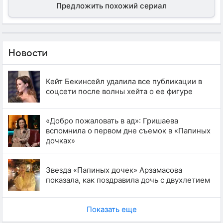
Предложить похожий сериал
Новости
Кейт Бекинсейл удалила все публикации в
соцсети после волны хейта о ее фигуре
«Добро пожаловать в ад»: Гришаева
вспомнила о первом дне съемок в «Папиных
дочках»
Звезда «Папиных дочек» Арзамасова
показала, как поздравила дочь с двухлетием
Показать еще