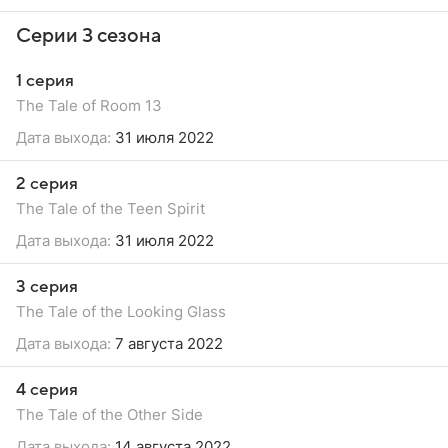
Серии 3 сезона
1 серия
The Tale of Room 13
Дата выхода:
31 июля 2022
2 серия
The Tale of the Teen Spirit
Дата выхода:
31 июля 2022
3 серия
The Tale of the Looking Glass
Дата выхода:
7 августа 2022
4 серия
The Tale of the Other Side
Дата выхода:
14 августа 2022