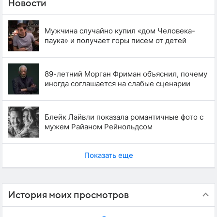
Новости
Мужчина случайно купил «дом Человека-
паука» и получает горы писем от детей
89-летний Морган Фриман объяснил, почему
иногда соглашается на слабые сценарии
Блейк Лайвли показала романтичные фото с
мужем Райаном Рейнольдсом
Показать еще
История моих просмотров