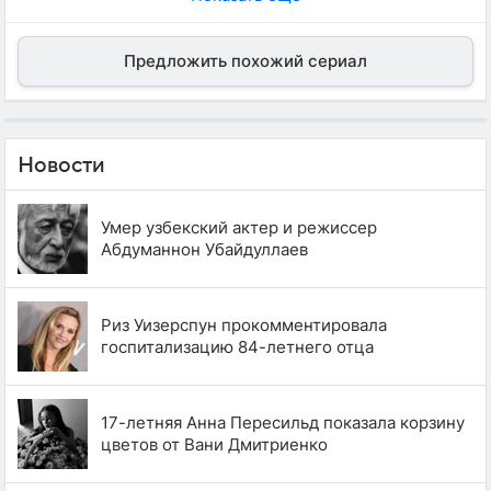
Предложить похожий сериал
Новости
Умер узбекский актер и режиссер
Абдуманнон Убайдуллаев
Риз Уизерспун прокомментировала
госпитализацию 84-летнего отца
17-летняя Анна Пересильд показала корзину
цветов от Вани Дмитриенко