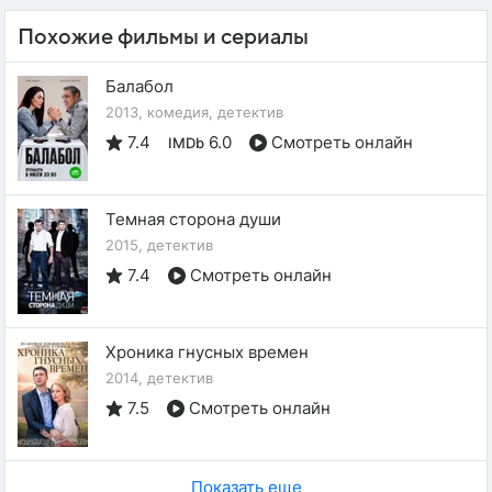
Похожие фильмы и сериалы
Балабол
2013, комедия, детектив
7.4
6.0
Смотреть онлайн
IMDb
Темная сторона души
2015, детектив
7.4
Смотреть онлайн
Хроника гнусных времен
2014, детектив
7.5
Смотреть онлайн
Показать еще