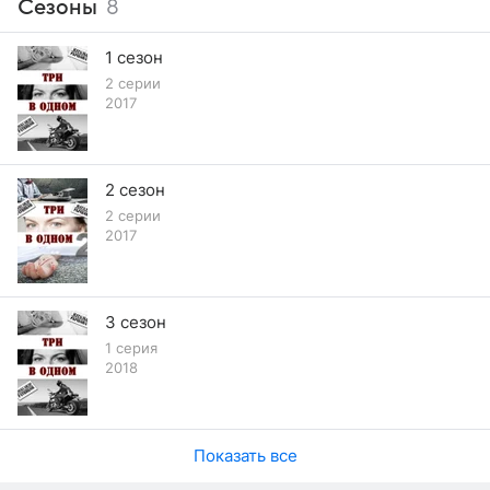
Сезоны
8
1 сезон
2 серии
2017
2 сезон
2 серии
2017
3 сезон
1 серия
2018
Показать все