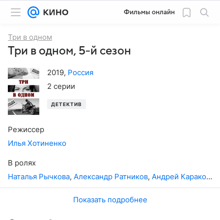
Фильмы онлайн
Три в одном
Три в одном, 5-й сезон
2019
,
Россия
2 серии
ДЕТЕКТИВ
Режиссер
Илья Хотиненко
В ролях
Наталья Рычкова
,
Александр Ратников
,
Андрей Карако
,
Ар
Показать подробнее