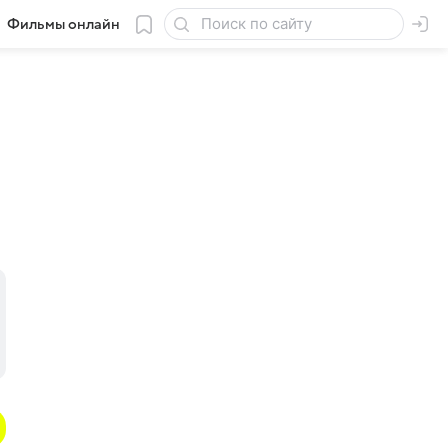
Фильмы онлайн