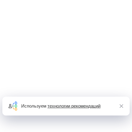
Используем
технологии рекомендаций