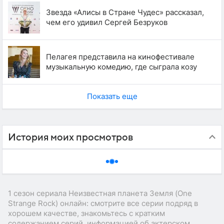
Звезда «Алисы в Стране Чудес» рассказал,
чем его удивил Сергей Безруков
Пелагея представила на кинофестивале
музыкальную комедию, где сыграла козу
Показать еще
История моих просмотров
1 сезон сериала Неизвестная планета Земля (One
Strange Rock) онлайн: смотрите все серии подряд в
хорошем качестве, знакомьтесь с кратким
содержанием серий, информацией об актерском