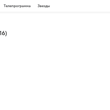
Телепрограмма
Звезды
16)