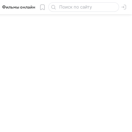
Фильмы онлайн