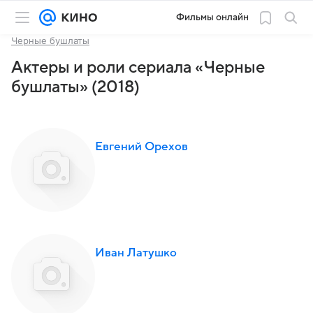
Фильмы онлайн
Черные бушлаты
Актеры и роли сериала «Черные
бушлаты» (2018)
Евгений Орехов
Иван Латушко