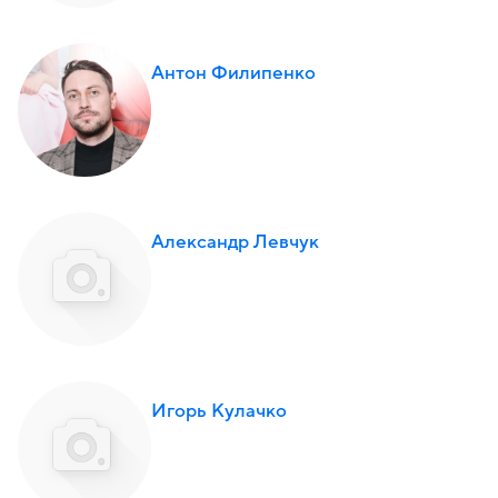
Антон Филипенко
Александр Левчук
Игорь Кулачко