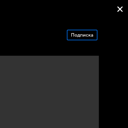
Фильмы онлайн
Подписка