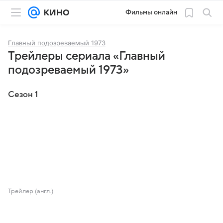
Фильмы онлайн
Главный подозреваемый 1973
Трейлеры сериала «Главный
подозреваемый 1973»
Сезон 1
Трейлер (англ.)