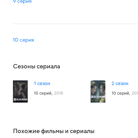
9 серия
10 серия
Сезоны сериала
1 сезон
2 сезон
10 серий,
2016
10 серий,
20
Похожие фильмы и сериалы