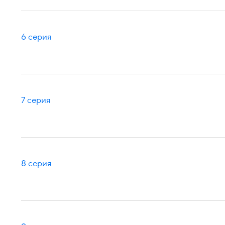
6 серия
7 серия
8 серия