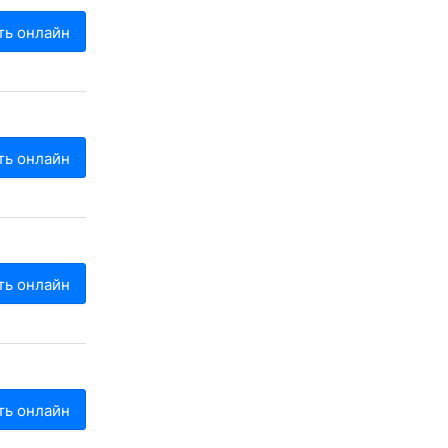
ть онлайн
ть онлайн
ть онлайн
ть онлайн