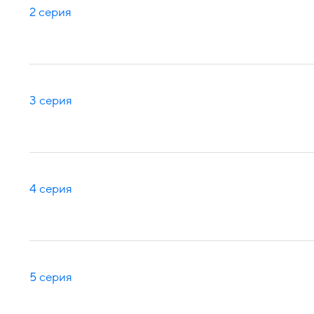
2 серия
3 серия
4 серия
5 серия