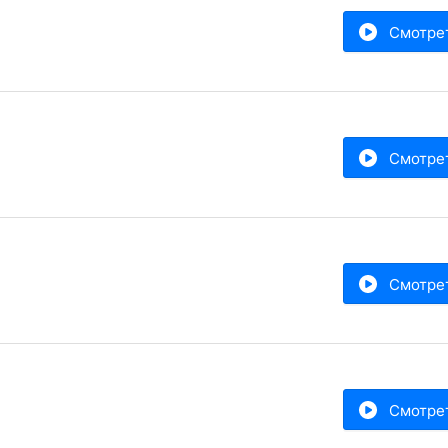
Смотре
Смотре
Смотре
Смотре