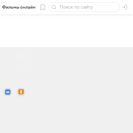
Фильмы онлайн