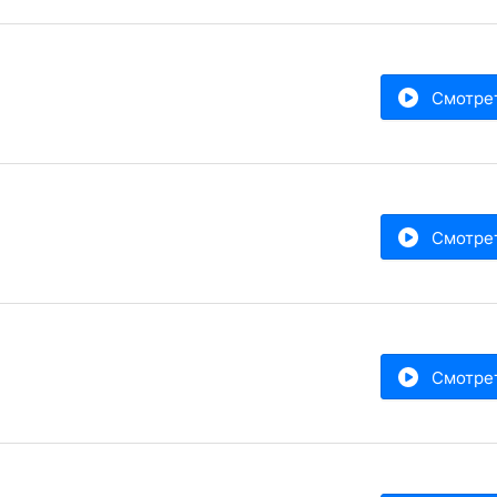
Смотре
Смотре
Смотре