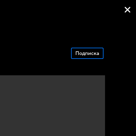
Фильмы онлайн
Подписка