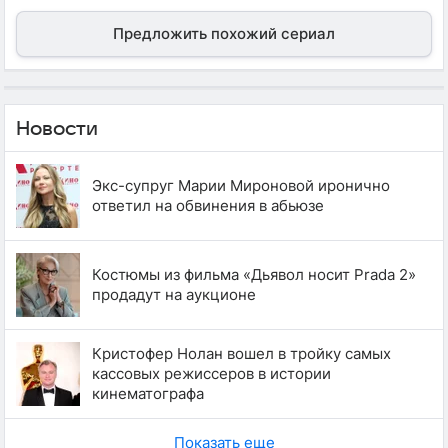
Предложить похожий сериал
Новости
Экс-супруг Марии Мироновой иронично
ответил на обвинения в абьюзе
Костюмы из фильма «Дьявол носит Prada 2»
продадут на аукционе
Кристофер Нолан вошел в тройку самых
кассовых режиссеров в истории
кинематографа
Показать еще