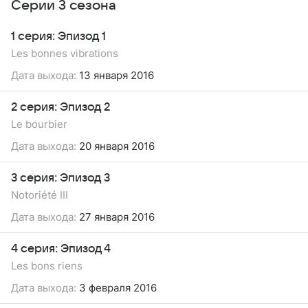
Серии 3 сезона
1 серия: Эпизод 1
Les bonnes vibrations
Дата выхода:
13 января 2016
2 серия: Эпизод 2
Le bourbier
Дата выхода:
20 января 2016
3 серия: Эпизод 3
Notoriété III
Дата выхода:
27 января 2016
4 серия: Эпизод 4
Les bons riens
Дата выхода:
3 февраля 2016