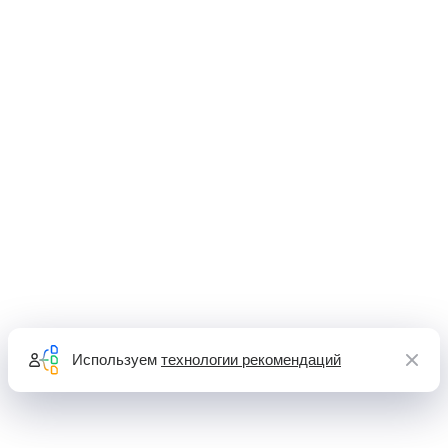
Используем
технологии рекомендаций