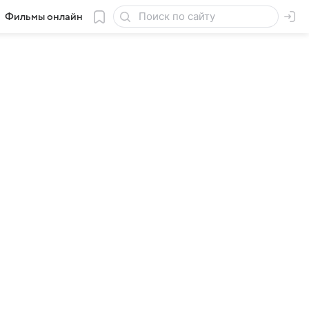
Фильмы онлайн