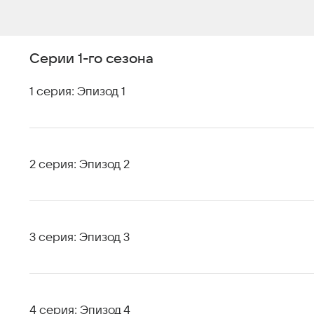
Серии 1-го сезона
1 серия: Эпизод 1
2 серия: Эпизод 2
3 серия: Эпизод 3
4 серия: Эпизод 4