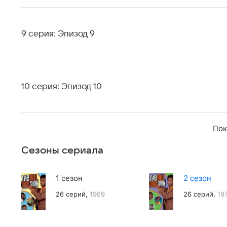
9 серия: Эпизод 9
10 серия: Эпизод 10
Пок
Сезоны сериала
1 сезон
2 сезон
26 серий,
1969
26 серий,
19