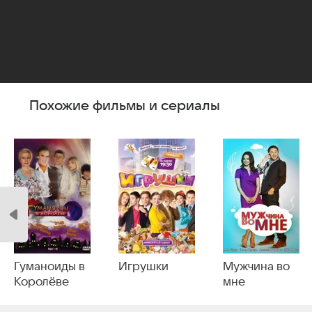
Похожие фильмы и сериалы
Гуманоиды в
Игрушки
Мужчина во
Королёве
мне