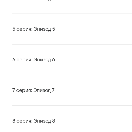
5 серия: Эпизод 5
6 серия: Эпизод 6
7 серия: Эпизод 7
8 серия: Эпизод 8