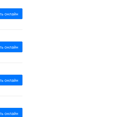
ть онлайн
ть онлайн
ть онлайн
ть онлайн