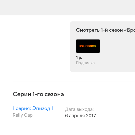
Смотреть 1-й сезон «Бр
1 р.
Подписка
Серии 1-го сезона
1 серия: Эпизод 1
Дата выхода:
Rally Cap
6 апреля 2017