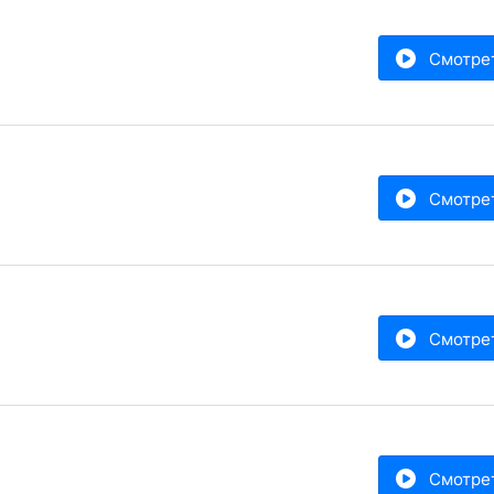
Смотре
Смотре
Смотре
Смотре