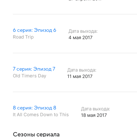
6 серия: Эпизод 6
Дата выхода:
Road Trip
4 мая 2017
7 серия: Эпизод 7
Дата выхода:
Old Timers Day
11 мая 2017
8 серия: Эпизод 8
Дата выхода:
It All Comes Down to This
18 мая 2017
Сезоны сериала