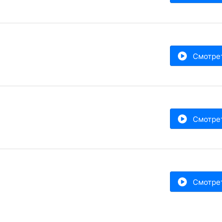
Смотре
Смотре
Смотре