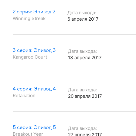
2 серия: Эпизод 2
Дата выхода:
Winning Streak
6 апреля 2017
3 серия: Эпизод 3
Дата выхода:
Kangaroo Court
13 апреля 2017
4 серия: Эпизод 4
Дата выхода:
Retaliation
20 апреля 2017
5 серия: Эпизод 5
Дата выхода:
Breakout Year
27 апреля 2017