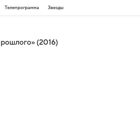
Телепрограмма
Звезды
прошлого» (2016)