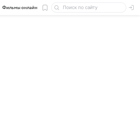
Фильмы онлайн