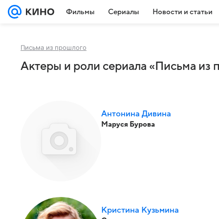
Фильмы
Сериалы
Новости и статьи
Письма из прошлого
Актеры и роли сериала «Письма из 
Антонина Дивина
Маруся Бурова
Кристина Кузьмина