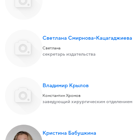
Светлана Смирнова-Кацагаджиева
Светлана
секретарь издательства
Владимир Крылов
Константин Хромов
заведующий хирургическим отделением
Кристина Бабушкина