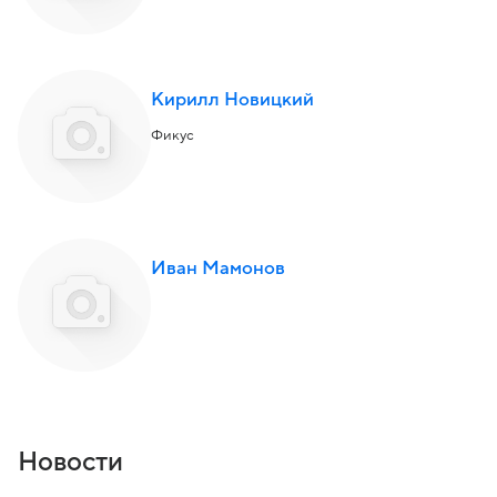
Кирилл Новицкий
Фикус
Иван Мамонов
Новости