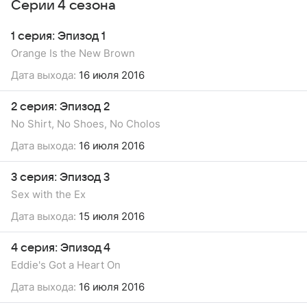
Серии 4 сезона
1 серия: Эпизод 1
Orange Is the New Brown
Дата выхода:
16 июля 2016
2 серия: Эпизод 2
No Shirt, No Shoes, No Cholos
Дата выхода:
16 июля 2016
3 серия: Эпизод 3
Sex with the Ex
Дата выхода:
15 июля 2016
4 серия: Эпизод 4
Eddie's Got a Heart On
Дата выхода:
16 июля 2016