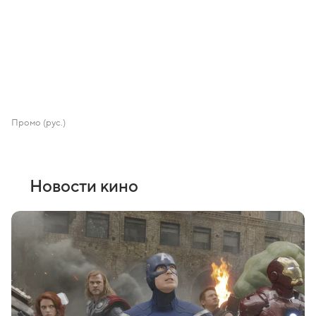
Промо (рус.)
Новости кино