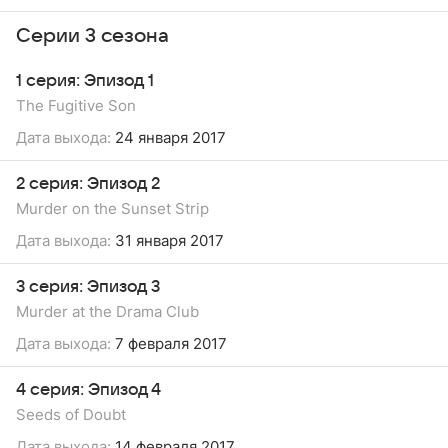
Серии 3 сезона
1 серия: Эпизод 1
The Fugitive Son
Дата выхода:
24 января 2017
2 серия: Эпизод 2
Murder on the Sunset Strip
Дата выхода:
31 января 2017
3 серия: Эпизод 3
Murder at the Drama Club
Дата выхода:
7 февраля 2017
4 серия: Эпизод 4
Seeds of Doubt
Дата выхода:
14 февраля 2017