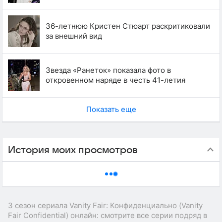
36-летнюю Кристен Стюарт раскритиковали
за внешний вид
Звезда «Ранеток» показала фото в
откровенном наряде в честь 41-летия
Показать еще
История моих просмотров
3 сезон сериала Vanity Fair: Конфиденциально (Vanity
Fair Confidential) онлайн: смотрите все серии подряд в