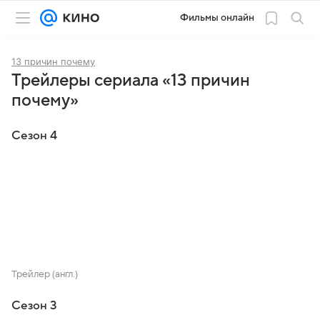
Фильмы онлайн
13 причин почему
Трейлеры сериала «13 причин
почему»
Сезон 4
Трейлер (англ.)
Сезон 3