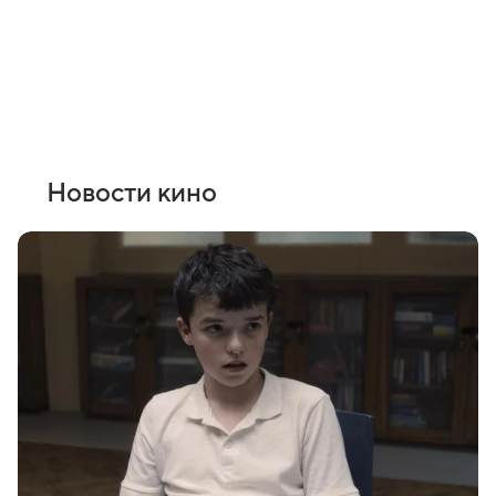
Новости кино