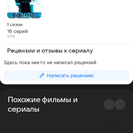
1 сезон
16 серий
2016
Рецензии и отзывы к сериалу
Здесь пока никто не написал рецензий
Написать рецензию
Похожие фильмы и
сериалы