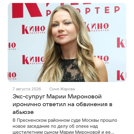
7 августа 2026
Соня Жарова
Экс-супруг Марии Мироновой
иронично ответил на обвинения в
абьюзе
В Пресненском районном суде Москвы прошло
новое заседание по делу об опеке над
шестилетним сыном Марии Мироновой и ее