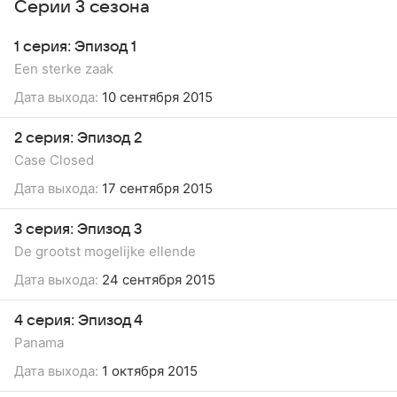
Серии 3 сезона
1 серия: Эпизод 1
Een sterke zaak
Дата выхода:
10 сентября 2015
2 серия: Эпизод 2
Case Closed
Дата выхода:
17 сентября 2015
3 серия: Эпизод 3
De grootst mogelijke ellende
Дата выхода:
24 сентября 2015
4 серия: Эпизод 4
Panama
Дата выхода:
1 октября 2015