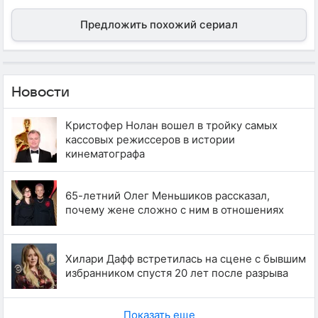
Предложить похожий сериал
Новости
Кристофер Нолан вошел в тройку самых
кассовых режиссеров в истории
кинематографа
65-летний Олег Меньшиков рассказал,
почему жене сложно с ним в отношениях
Хилари Дафф встретилась на сцене с бывшим
избранником спустя 20 лет после разрыва
Показать еще